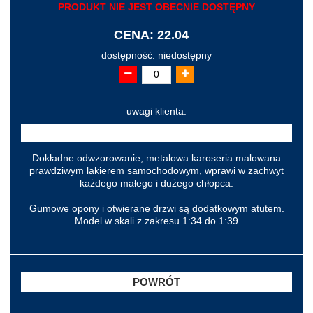
PRODUKT NIE JEST OBECNIE DOSTĘPNY
CENA: 22.04
dostępność: niedostępny
uwagi klienta:
Dokładne odwzorowanie, metalowa karoseria malowana
prawdziwym lakierem samochodowym, wprawi w zachwyt
każdego małego i dużego chłopca.
Gumowe opony i otwierane drzwi są dodatkowym atutem.
Model w skali z zakresu 1:34 do 1:39
POWRÓT