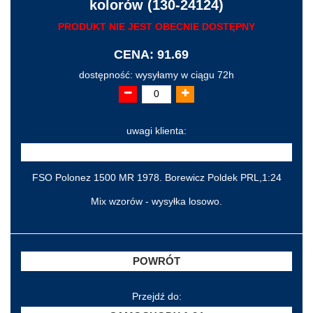
kolorów (130-24124)
PRODUKT NIE JEST OBECNIE DOSTĘPNY
CENA: 91.69
dostępność: wysyłamy w ciągu 72h
uwagi klienta:
FSO Polonez 1500 MR 1978. Borewicz Poldek PRL,1:24
Mix wzorów - wysyłka losowo.
POWRÓT
Przejdź do: