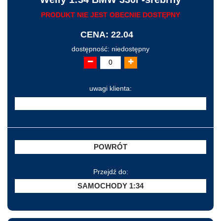
PRODUKT NIE JEST OBECNIE DOSTĘPNY
CENA: 22.04
dostępność: niedostępny
uwagi klienta:
POWRÓT
Przejdź do:
SAMOCHODY 1:34