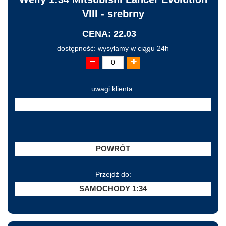
VIII - srebrny
CENA: 22.03
dostępność: wysyłamy w ciągu 24h
uwagi klienta:
POWRÓT
Przejdź do:
SAMOCHODY 1:34